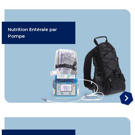
Nutrition Entérale par
Pompe