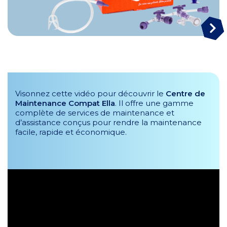
Visonnez cette vidéo pour découvrir le
Centre de
Maintenance Compat Ella
. Il offre une gamme
complète de services de maintenance et
d’assistance conçus pour rendre la maintenance
facile, rapide et économique.