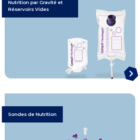
Nutrition par Gravité et
Réservoirs Vides
Sondes de Nutrition