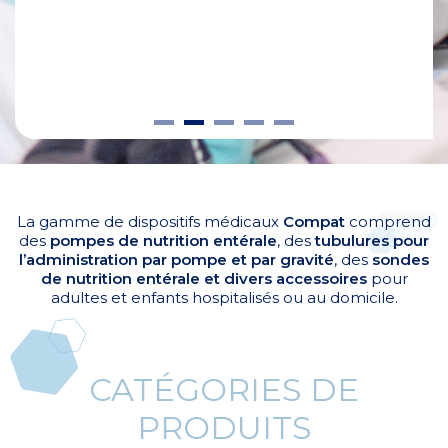
La gamme de dispositifs médicaux
Compat
comprend
des
pompes de nutrition entérale
, des
tubulures pour
l’administration par pompe et par gravité
, des
sondes
de nutrition entérale et divers accessoires
pour
adultes et enfants hospitalisés ou au domicile.
CATÉGORIES DE
PRODUITS