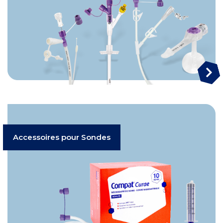
Accessoires pour Sondes