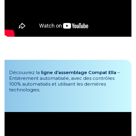
Découvrez la
ligne d’assemblage Compat Ella
–
Entièrement automatisée, avec des contrôles
100% automatisés et utilisant les dernières
technologies.