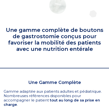
Une gamme complète de boutons
de gastrostomie conçus pour
favoriser la mobilité des patients
avec une nutrition entérale
Une Gamme Complète
Gamme adaptée aux patients adultes et pédiatrique.
Nombreuses références disponibles pour
accompagner le patient
tout au long de sa prise en
charge
.