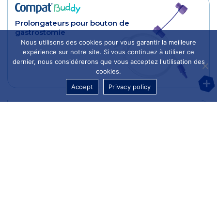
Prolongateurs pour bouton de
gastrostomie
Nous utilisons des cookies pour vous garantir la meilleure
expérience sur notre site. Si vous continuez à utiliser ce
dernier, nous considérerons que vous acceptez l'utilisation des
cookies.
Accept
Privacy policy
Dispositif de Mesure pour
Stomie