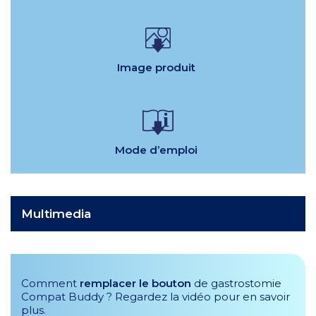
Image produit
Mode d’emploi
Multimedia
Comment
remplacer le bouton
de gastrostomie
Compat Buddy ? Regardez la vidéo pour en savoir
plus.