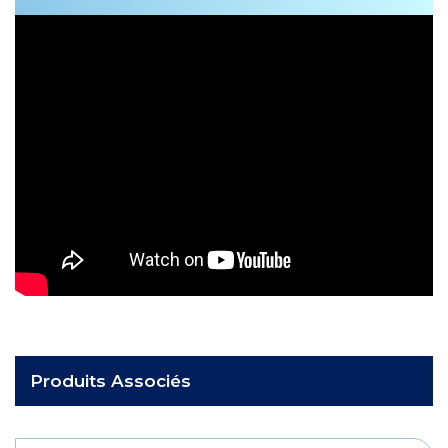
Produits Associés