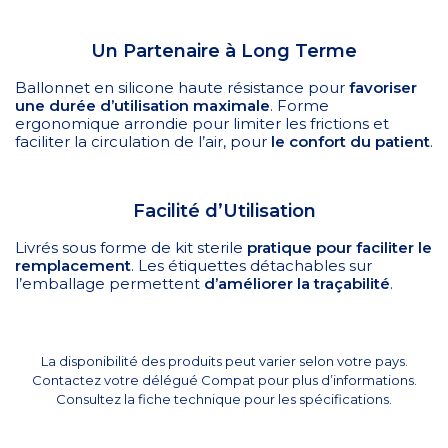
Un Partenaire à Long Terme
Ballonnet en silicone haute résistance pour
favoriser
une durée d’utilisation maximale
. Forme
ergonomique arrondie pour limiter les frictions et
faciliter la circulation de l’air, pour
le confort du patient
.
Facilité d’Utilisation
Livrés sous forme de kit sterile
pratique pour faciliter le
remplacement
. Les étiquettes détachables sur
l’emballage permettent
d’améliorer la traçabilité
.
La disponibilité des produits peut varier selon votre pays.
Contactez votre délégué Compat pour plus d’informations.
Consultez la fiche technique pour les spécifications.