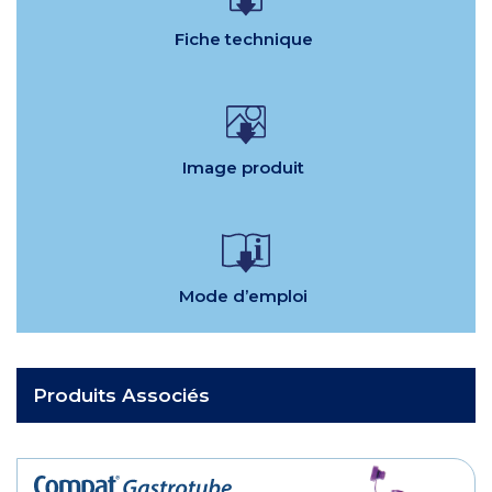
Fiche technique
Image produit
Mode d’emploi
Produits Associés