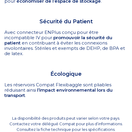
pour
économiser de l’espace de stockage
.
Sécurité du Patient
Avec connecteur ENPlus conçu pour être
incompatible IV pour
promouvoir la sécurité du
patient
en contribuant à éviter les connexions
involontaires. Stériles et exempts de DEHP, de BPA et
de latex.
Écologique
Les réservoirs Compat Flexibaggle sont pliables
réduisant ainsi
l’impact environnemental lors du
transport
.
La disponibilité des produits peut varier selon votre pays.
Contactez votre délégué Compat pour plus d’informations.
Consultez la fiche technique pour les spécifications.