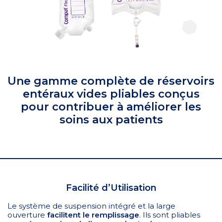
Une gamme complète de réservoirs
entéraux vides pliables conçus
pour contribuer à améliorer les
soins aux patients
Facilité d’Utilisation
Le système de suspension intégré et la large
ouverture
facilitent le remplissage
. Ils sont pliables