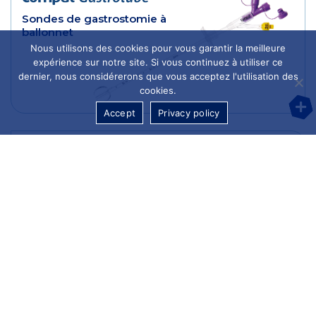
Sondes de gastrostomie à
ballonnet
Nous utilisons des cookies pour vous garantir la meilleure
expérience sur notre site. Si vous continuez à utiliser ce
dernier, nous considérerons que vous acceptez l'utilisation des
cookies.
Accept
Privacy policy
Set Universel