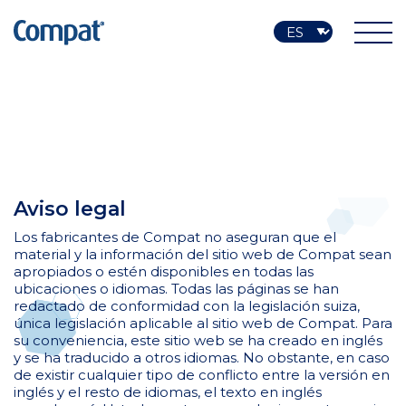
Aviso legal
Los fabricantes de Compat no aseguran que el
material y la información del sitio web de Compat sean
apropiados o estén disponibles en todas las
ubicaciones o idiomas. Todas las páginas se han
redactado de conformidad con la legislación suiza,
única legislación aplicable al sitio web de Compat. Para
su conveniencia, este sitio web se ha creado en inglés
y se ha traducido a otros idiomas. No obstante, en caso
de existir cualquier tipo de conflicto entre la versión en
inglés y el resto de idiomas, el texto en inglés